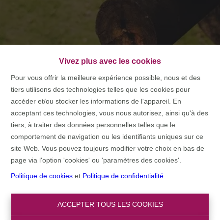
ACCUEIL
Vivez plus avec les cookies
Pour vous offrir la meilleure expérience possible, nous et des
ACCUEIL
tiers utilisons des technologies telles que les cookies pour
accéder et/ou stocker les informations de l'appareil. En
acceptant ces technologies, vous nous autorisez, ainsi qu'à des
tiers, à traiter des données personnelles telles que le
Chercher
comportement de navigation ou les identifiants uniques sur ce
site Web. Vous pouvez toujours modifier votre choix en bas de
Filtre
page via l'option 'cookies' ou 'paramètres des cookies'.
Politique de cookies
et
Politique de confidentialité
.
ACCEPTER TOUS LES COOKIES