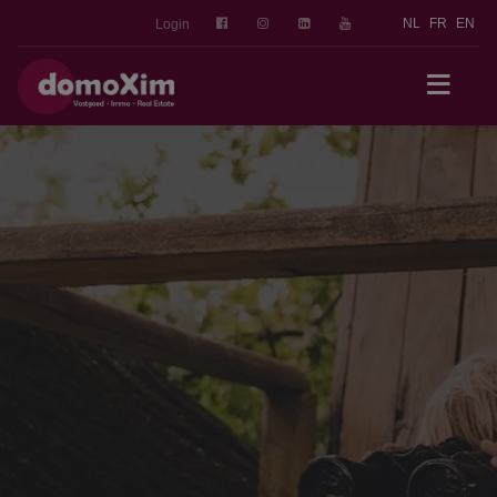
NL
FR
EN
Login