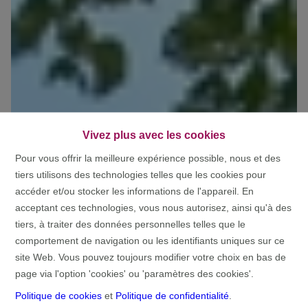
Vivez plus avec les cookies
Pour vous offrir la meilleure expérience possible, nous et des
tiers utilisons des technologies telles que les cookies pour
accéder et/ou stocker les informations de l'appareil. En
acceptant ces technologies, vous nous autorisez, ainsi qu'à des
tiers, à traiter des données personnelles telles que le
comportement de navigation ou les identifiants uniques sur ce
site Web. Vous pouvez toujours modifier votre choix en bas de
page via l'option 'cookies' ou 'paramètres des cookies'.
Politique de cookies
et
Politique de confidentialité
.