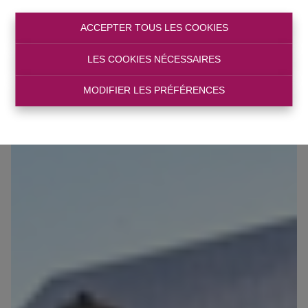
ACCEPTER TOUS LES COOKIES
LES COOKIES NÉCESSAIRES
MODIFIER LES PRÉFÉRENCES