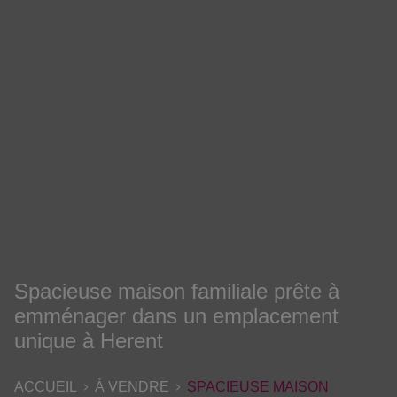
Spacieuse maison familiale prête à
emménager dans un emplacement
unique à Herent
ACCUEIL
À VENDRE
SPACIEUSE MAISON