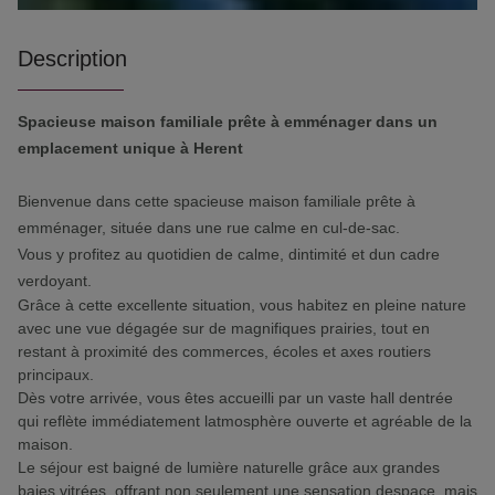
Description
Spacieuse maison familiale prête à emménager dans un
emplacement unique à Herent
Bienvenue dans cette spacieuse maison familiale prête à
emménager, située dans une rue calme en cul-de-sac.
Vous y profitez au quotidien de calme, dintimité et dun cadre
verdoyant.
Grâce à cette excellente situation, vous habitez en pleine nature
avec une vue dégagée sur de magnifiques prairies, tout en
restant à proximité des commerces, écoles et axes routiers
principaux.
Dès votre arrivée, vous êtes accueilli par un vaste hall dentrée
qui reflète immédiatement latmosphère ouverte et agréable de la
maison.
Le séjour est baigné de lumière naturelle grâce aux grandes
baies vitrées, offrant non seulement une sensation despace, mais