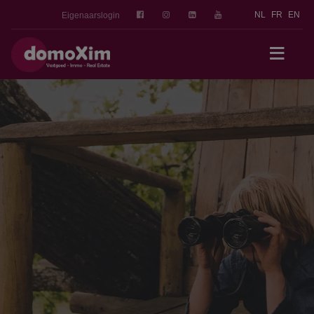
NL
FR
EN
Eigenaarslogin