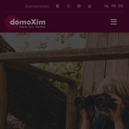
NL
FR
EN
Eigenaarslogin