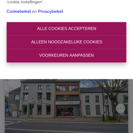
'cookie instellingen'.
Zoeken
Cookiebeleid
en
Privacybeleid
.
Filter
ALLE COOKIES ACCEPTEREN
ALLEEN NOODZAKELIJKE COOKIES
VOORKEUREN AANPASSEN