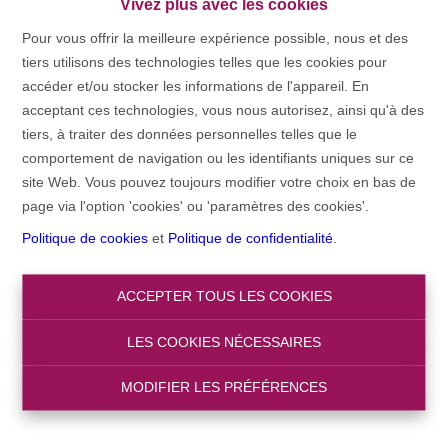
Vivez plus avec les cookies
Pour vous offrir la meilleure expérience possible, nous et des
tiers utilisons des technologies telles que les cookies pour
accéder et/ou stocker les informations de l'appareil. En
acceptant ces technologies, vous nous autorisez, ainsi qu'à des
tiers, à traiter des données personnelles telles que le
comportement de navigation ou les identifiants uniques sur ce
site Web. Vous pouvez toujours modifier votre choix en bas de
page via l'option 'cookies' ou 'paramètres des cookies'.
Politique de cookies
et
Politique de confidentialité
.
ACCEPTER TOUS LES COOKIES
LES COOKIES NÉCESSAIRES
MODIFIER LES PRÉFÉRENCES