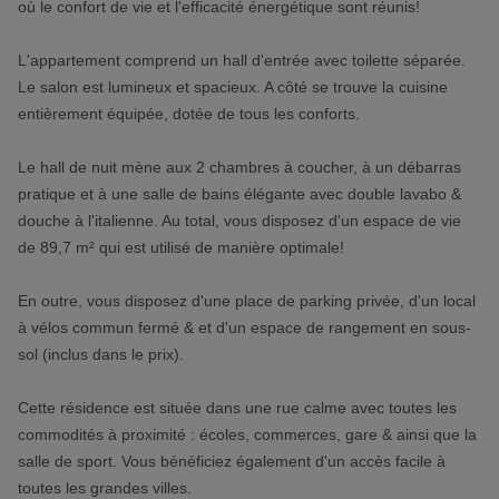
où le confort de vie et l'efficacité énergétique sont réunis!
L'appartement comprend un hall d'entrée avec toilette séparée.
Le salon est lumineux et spacieux. A côté se trouve la cuisine
entièrement équipée, dotée de tous les conforts.
Le hall de nuit mène aux 2 chambres à coucher, à un débarras
pratique et à une salle de bains élégante avec double lavabo &
douche à l'italienne. Au total, vous disposez d'un espace de vie
de 89,7 m² qui est utilisé de manière optimale!
En outre, vous disposez d'une place de parking privée, d'un local
à vélos commun fermé & et d'un espace de rangement en sous-
sol (inclus dans le prix).
Cette résidence est située dans une rue calme avec toutes les
commodités à proximité : écoles, commerces, gare & ainsi que la
salle de sport. Vous bénéficiez également d'un accès facile à
toutes les grandes villes.