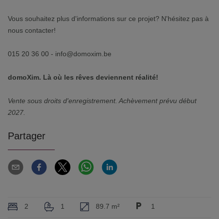
Vous souhaitez plus d'informations sur ce projet? N'hésitez pas à
nous contacter!
015 20 36 00 - info@domoxim.be
domoXim. Là où les rêves deviennent réalité!
Vente sous droits d'enregistrement. Achèvement prévu début
2027.
Partager
2
1
89.7 m²
1