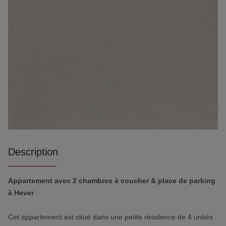
Description
Appartement avec 2 chambres à coucher & place de parking
à Hever
Cet appartement est situé dans une petite résidence de 4 unités