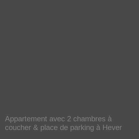
Appartement avec 2 chambres à
coucher & place de parking à Hever