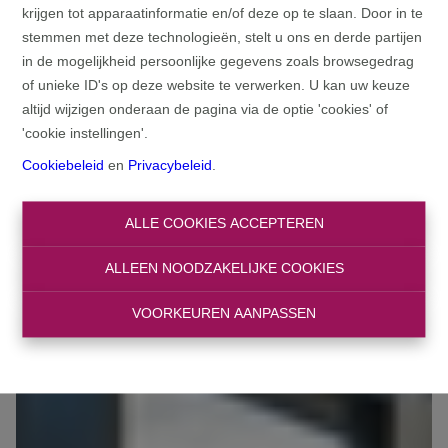
krijgen tot apparaatinformatie en/of deze op te slaan. Door in te
stemmen met deze technologieën, stelt u ons en derde partijen
in de mogelijkheid persoonlijke gegevens zoals browsegedrag
of unieke ID's op deze website te verwerken. U kan uw keuze
altijd wijzigen onderaan de pagina via de optie 'cookies' of
'cookie instellingen'.
Cookiebeleid
en
Privacybeleid
.
ALLE COOKIES ACCEPTEREN
ALLEEN NOODZAKELIJKE COOKIES
VOORKEUREN AANPASSEN