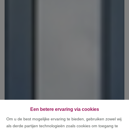
Een betere ervaring via cookies
Om u de best mogelijke ervaring te bieden, gebruiken zowel wij
als derde partijen technologieën zoals cookies om toegang te