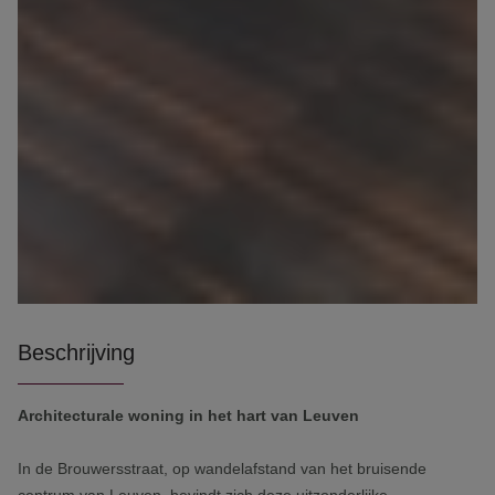
Beschrijving
Architecturale woning in het hart van Leuven
In de Brouwersstraat, op wandelafstand van het bruisende