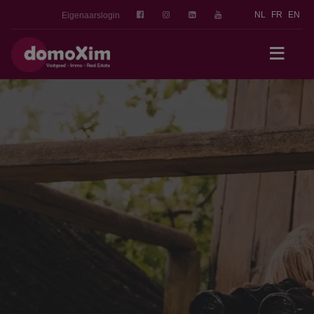
NL
FR
EN
Eigenaarslogin