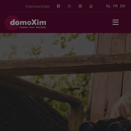
NL
FR
EN
Eigenaarslogin