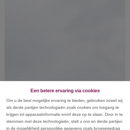
Een betere ervaring via cookies
Om u de best mogelijke ervaring te bieden, gebruiken zowel wij
als derde partijen technologieën zoals cookies om toegang te
krijgen tot apparaatinformatie en/of deze op te slaan. Door in te
stemmen met deze technologieën, stelt u ons en derde partijen
in de mogelijkheid persoonlijke gegevens zoals browsegedrag