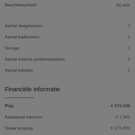
Beschikbaarheid
Bij akte
Aantal slaapkamers
3
Aantal badkamers
1
Garage
1
Aantal externe parkeerplaatsen
2
Aantal toiletten
2
Financiële informatie
Prijs
€ 575.000
Kadastraal inkomen
€ 1.062
Totale kostprijs
€ 575.000