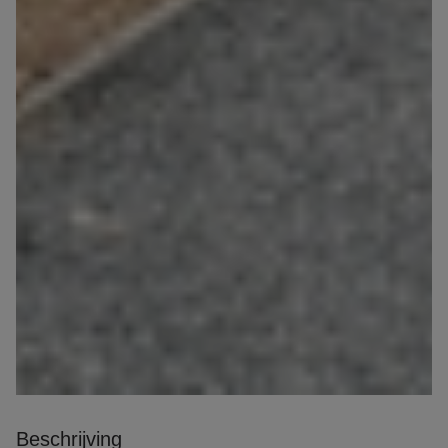
Beschrijving