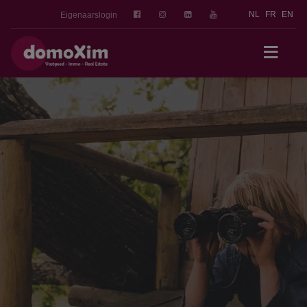
NL
FR
EN
Eigenaarslogin