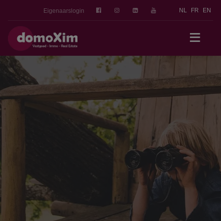
NL
FR
EN
Eigenaarslogin