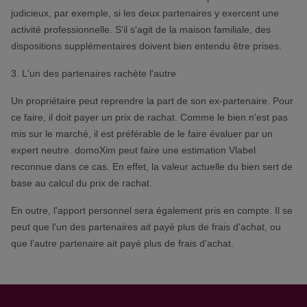
judicieux, par exemple, si les deux partenaires y exercent une
activité professionnelle. S'il s'agit de la maison familiale, des
dispositions supplémentaires doivent bien entendu être prises.
3. L'un des partenaires rachète l'autre
Un propriétaire peut reprendre la part de son ex-partenaire. Pour
ce faire, il doit payer un prix de rachat. Comme le bien n'est pas
mis sur le marché, il est préférable de le faire évaluer par un
expert neutre. domoXim peut faire une estimation Vlabel
reconnue dans ce cas. En effet, la valeur actuelle du bien sert de
base au calcul du prix de rachat.
En outre, l'apport personnel sera également pris en compte. Il se
peut que l'un des partenaires ait payé plus de frais d'achat, ou
que l'autre partenaire ait payé plus de frais d'achat.