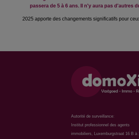
passera de 5 à 6 ans. Il n'y aura pas d'autres 
2025 apporte des changements significatifs pour ceu
Autorité de surveillance:
Institut professionnel des agents
immobiliers, Luxemburgstraat 16 B à