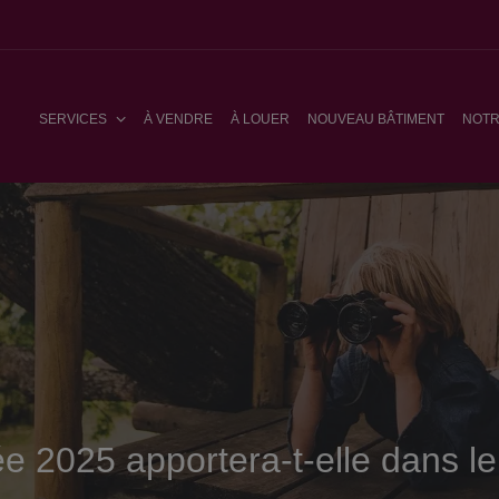
SERVICES
À VENDRE
À LOUER
NOUVEAU BÂTIMENT
NOTR
 2025 apportera-t-elle dans le