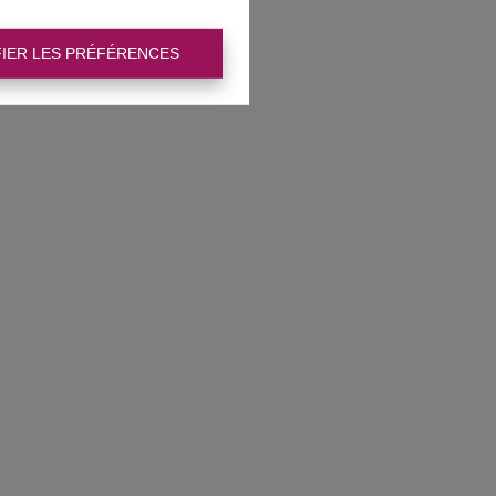
IER LES PRÉFÉRENCES