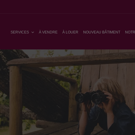
SERVICES
À VENDRE
À LOUER
NOUVEAU BÂTIMENT
NOTR