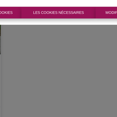
OOKIES
LES COOKIES NÉCESSAIRES
MODIF