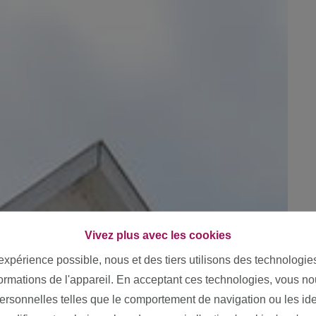
Vivez plus avec les cookies
 expérience possible, nous et des tiers utilisons des technologie
formations de l'appareil. En acceptant ces technologies, vous no
personnelles telles que le comportement de navigation ou les ide