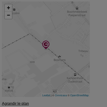
Agrandir le plan