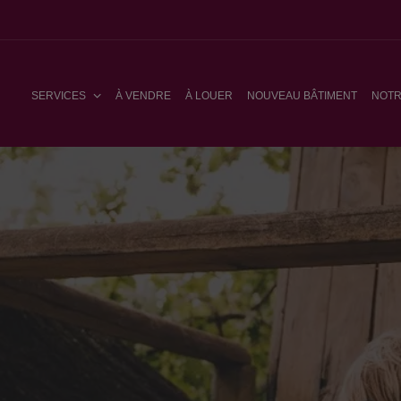
SERVICES
À VENDRE
À LOUER
NOUVEAU BÂTIMENT
NOTR