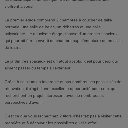
s'offrent à vous!
Le premier étage comprend 2 chambres à coucher de taille
normale, une salle de bains, un débarras et une salle
polyvalente. Le deuxième étage dispose d'un grenier spacieux
qui pourrait être converti en chambre supplémentaire ou en salle
de loisirs.
Le jardin très spacieux est un atout absolu, idéal pour ceux qui
aiment passer du temps à l'extérieur.
Grâce à sa situation favorable et aux nombreuses possibilités de
rénovation, il s'agit d'une excellente opportunité pour ceux qui
recherchent un projet intéressant avec de nombreuses
perspectives d'avenir.
C'est ce que vous recherchez ? Alors n'hésitez pas à visiter cette
propriété et à découvrir les possibilités qu'elle offre!