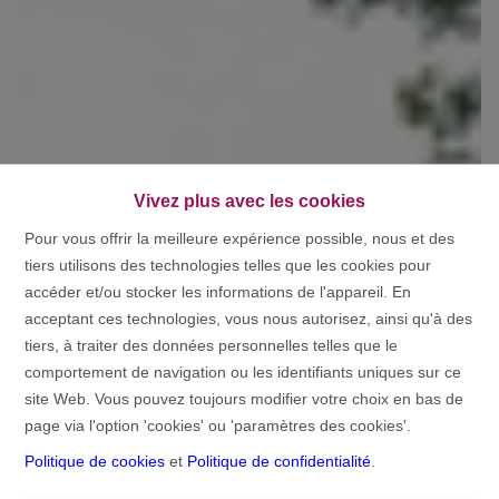
Vivez plus avec les cookies
Pour vous offrir la meilleure expérience possible, nous et des
tiers utilisons des technologies telles que les cookies pour
accéder et/ou stocker les informations de l'appareil. En
acceptant ces technologies, vous nous autorisez, ainsi qu'à des
tiers, à traiter des données personnelles telles que le
comportement de navigation ou les identifiants uniques sur ce
site Web. Vous pouvez toujours modifier votre choix en bas de
page via l'option 'cookies' ou 'paramètres des cookies'.
Politique de cookies
et
Politique de confidentialité
.