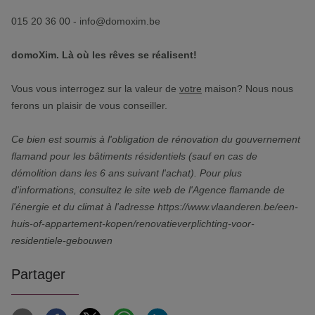
015 20 36 00 - info@domoxim.be
domoXim. Là où les rêves se réalisent!
Vous vous interrogez sur la valeur de
votre
maison? Nous nous
ferons un plaisir de vous conseiller.
Ce bien est soumis à l'obligation de rénovation du gouvernement
flamand pour les bâtiments résidentiels (sauf en cas de
démolition dans les 6 ans suivant l'achat). Pour plus
d'informations, consultez le site web de l'Agence flamande de
l'énergie et du climat à l'adresse https://www.vlaanderen.be/een-
huis-of-appartement-kopen/renovatieverplichting-voor-
residentiele-gebouwen
Partager