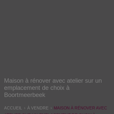
Maison à rénover avec atelier sur un
emplacement de choix à
Boortmeerbeek
ACCUEIL
À VENDRE
MAISON À RÉNOVER AVEC