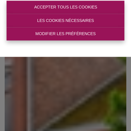
ACCEPTER TOUS LES COOKIES
LES COOKIES NÉCESSAIRES
MODIFIER LES PRÉFÉRENCES