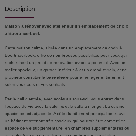
Description
Maison à rénover avec atelier sur un emplacement de choix
à Boortmeerbeek
Cette maison calme, située dans un emplacement de choix à
Boortmeerbeek, offre de nombreuses possibilités pour ceux qui
recherchent un projet de rénovation avec du potentiel. Avec un
atelier spacieux, un garage intérieur & et un grand terrain, cette
propriété constitue la base idéale pour aménager entièrement
selon vos goûts et vos souhaits.
Par le hall d'entrée, avec accès au sous-sol, vous entrez dans
l'espace de vie avec le salon & et la salle à manger. La cuisine
spacieuse est adjacente. A côté du bâtiment principal se trouve
un bâtiment attenant très spacieux qui pourrait être converti en
espace de vie supplémentaire, en chambres supplémentaires ou
en atelier/espace de pratique. De nombreuses possibilités