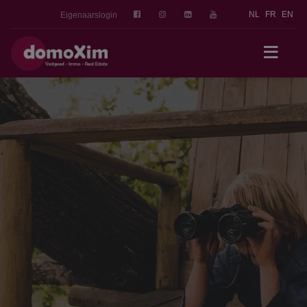
NL
FR
EN
Eigenaarslogin