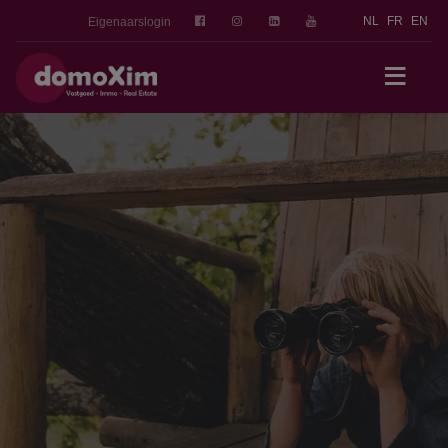
NL
FR
EN
Eigenaarslogin