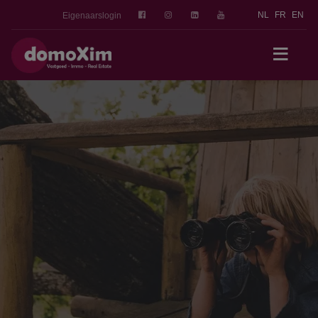
NL
FR
EN
Eigenaarslogin