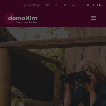
NL
FR
EN
Eigenaarslogin