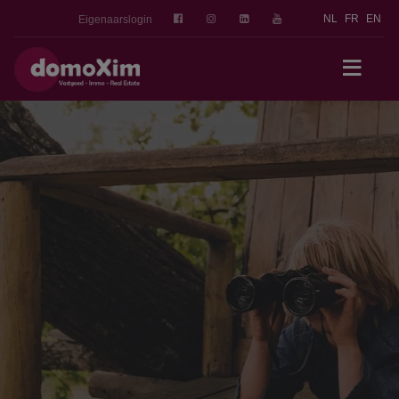
NL
FR
EN
Eigenaarslogin