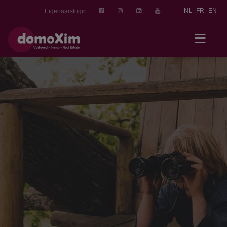
NL
FR
EN
Eigenaarslogin