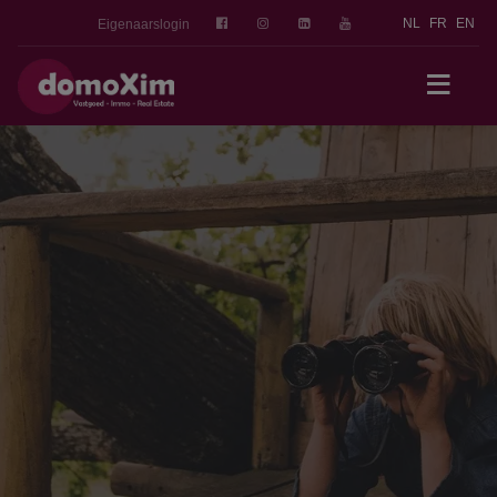
NL
FR
EN
Eigenaarslogin