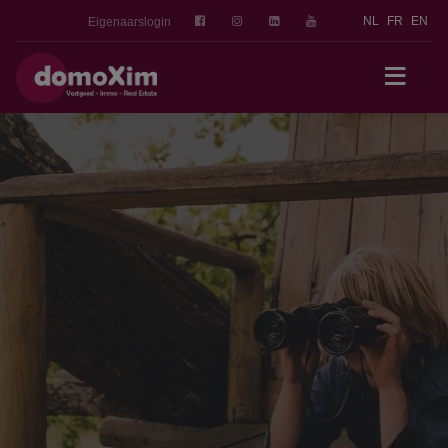
NL
FR
EN
Eigenaarslogin