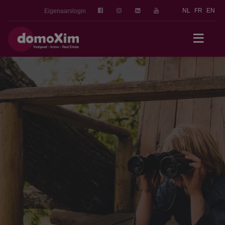
NL
FR
EN
Eigenaarslogin