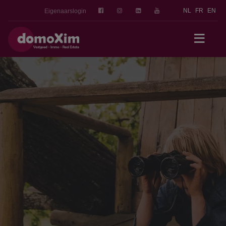
NL
FR
EN
Eigenaarslogin