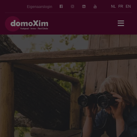
NL
FR
EN
Eigenaarslogin