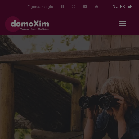
NL
FR
EN
Eigenaarslogin