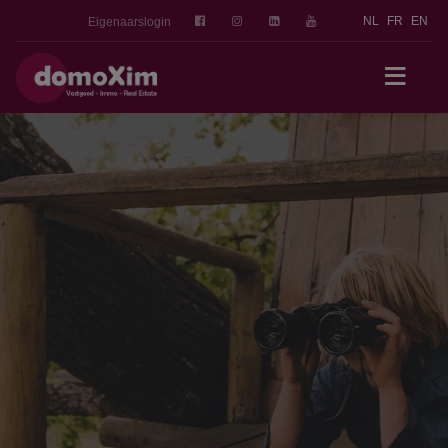
NL
FR
EN
Eigenaarslogin