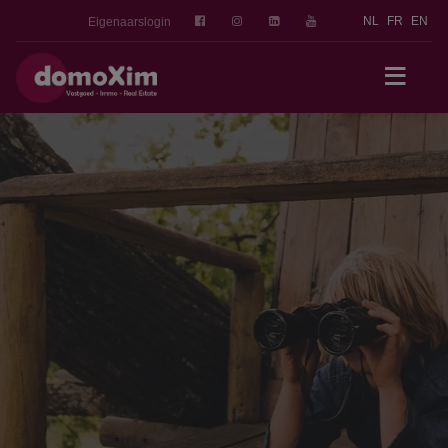
NL
FR
EN
Eigenaarslogin