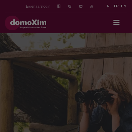
NL
FR
EN
Eigenaarslogin