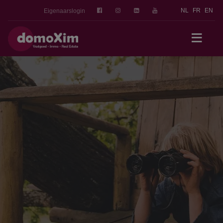
NL
FR
EN
Eigenaarslogin