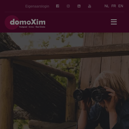
NL
FR
EN
Eigenaarslogin