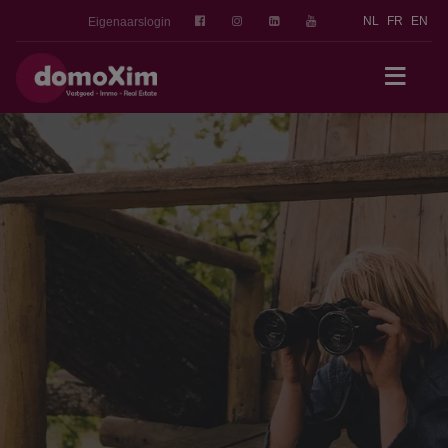
NL
FR
EN
Eigenaarslogin