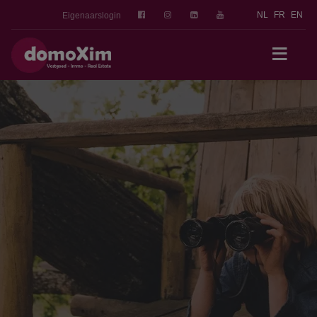
NL
FR
EN
Eigenaarslogin